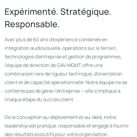
Expérimenté. Stratégique.
Responsable.
Avec plus de 60 ans d'expérience combinée en
intégration audiovisuelle, opérations sur le terrain,
technologies d'entreprise et gestion de programmes,
l'équipe de direction de GAV MGMT offre une
combinaison rare de rigueur technique, d'orientation
client et de capacité opérationnelle. Notre équipe ne se
contente pas de gérer l'entreprise — elle s'implique à
chaque étape du succès client.
De la conception au déploiement et au-delà, notre
leadership est pratique, responsable et engagé à fournir
des résultats évolutifs pour votre organisation.