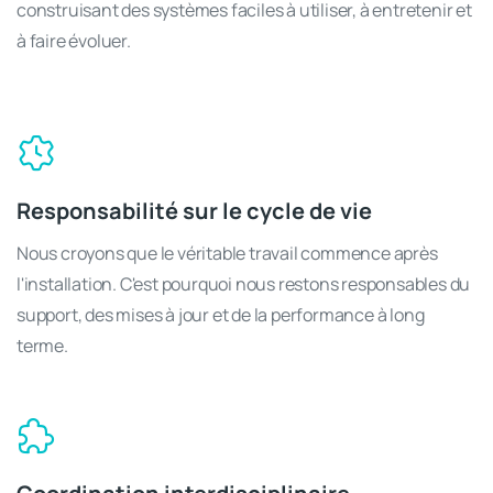
construisant des systèmes faciles à utiliser, à entretenir et
à faire évoluer.
Responsabilité sur le cycle de vie
Nous croyons que le véritable travail commence après
l'installation. C'est pourquoi nous restons responsables du
support, des mises à jour et de la performance à long
terme.