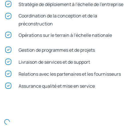
Stratégie de déploiement à l'échelle de l'entreprise
Coordination de la conception et de la
préconstruction
Opérations sur le terrain à l'échelle nationale
Gestion de programmes et de projets
Livraison de services et de support
Relations avec les partenaires et les fournisseurs
Assurance qualité et mise en service