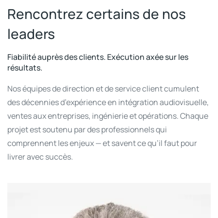
Rencontrez certains de nos
leaders
Fiabilité auprès des clients. Exécution axée sur les
résultats.
Nos équipes de direction et de service client cumulent
des décennies d’expérience en intégration audiovisuelle,
ventes aux entreprises, ingénierie et opérations. Chaque
projet est soutenu par des professionnels qui
comprennent les enjeux — et savent ce qu’il faut pour
livrer avec succès.