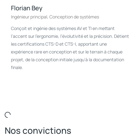
Florian Bey
Ingénieur principal, Conception de systèmes
Conçoit et ingénie des systèmes AV et TI en mettant
l’accent sur l’ergonomie, l’évolutivité et la précision. Détient
les certifications CTS-D et CTS-I, apportant une
expérience rare en conception et sur le terrain à chaque
projet, de la conception initiale jusqu’à la documentation
finale.
Nos convictions