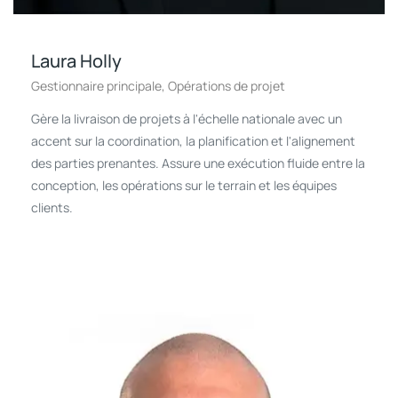
Laura Holly
Gestionnaire principale, Opérations de projet
Gère la livraison de projets à l'échelle nationale avec un
accent sur la coordination, la planification et l'alignement
des parties prenantes. Assure une exécution fluide entre la
conception, les opérations sur le terrain et les équipes
clients.