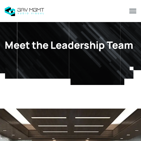
Meet the Leadership Team