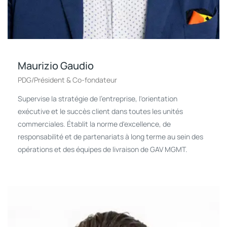
Maurizio Gaudio
PDG/Président & Co-fondateur
Supervise la stratégie de l'entreprise, l'orientation
exécutive et le succès client dans toutes les unités
commerciales. Établit la norme d'excellence, de
responsabilité et de partenariats à long terme au sein des
opérations et des équipes de livraison de GAV MGMT.