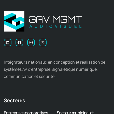
Intégrateurs nationaux en conception et réalisation de
systèmes AV d’entreprise, signalétique numérique,
communication et sécurité.
Secteurs
Entreprises corporatives
Secteur municipal et