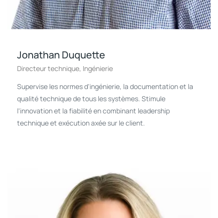
Jonathan Duquette
Directeur technique, Ingénierie
Supervise les normes d'ingénierie, la documentation et la
qualité technique de tous les systèmes. Stimule
l'innovation et la fiabilité en combinant leadership
technique et exécution axée sur le client.