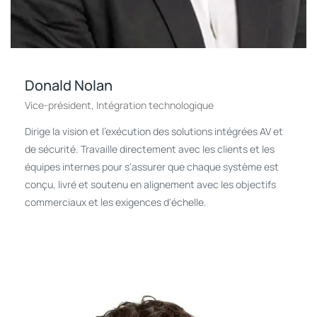
Donald Nolan
Vice-président, Intégration technologique
Dirige la vision et l'exécution des solutions intégrées AV et
de sécurité. Travaille directement avec les clients et les
équipes internes pour s'assurer que chaque système est
conçu, livré et soutenu en alignement avec les objectifs
commerciaux et les exigences d'échelle.