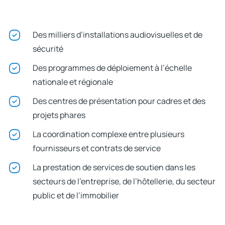
Des milliers d’installations audiovisuelles et de
sécurité
Des programmes de déploiement à l’échelle
nationale et régionale
Des centres de présentation pour cadres et des
projets phares
La coordination complexe entre plusieurs
fournisseurs et contrats de service
La prestation de services de soutien dans les
secteurs de l’entreprise, de l’hôtellerie, du secteur
public et de l’immobilier