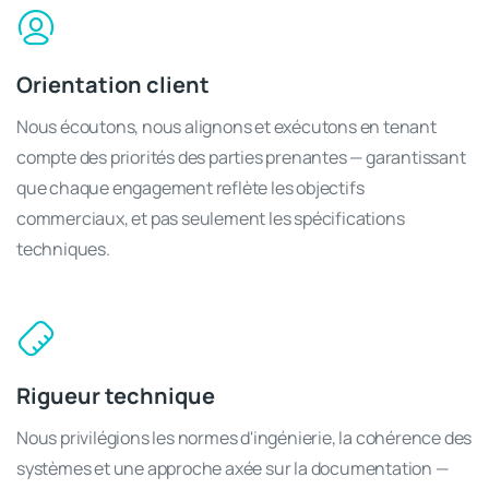
Orientation client
Nous écoutons, nous alignons et exécutons en tenant
compte des priorités des parties prenantes — garantissant
que chaque engagement reflète les objectifs
commerciaux, et pas seulement les spécifications
techniques.
Rigueur technique
Nous privilégions les normes d'ingénierie, la cohérence des
systèmes et une approche axée sur la documentation —