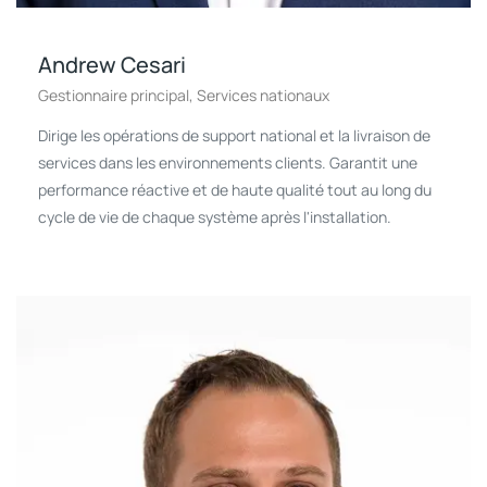
Andrew Cesari
Gestionnaire principal, Services nationaux
Dirige les opérations de support national et la livraison de
services dans les environnements clients. Garantit une
performance réactive et de haute qualité tout au long du
cycle de vie de chaque système après l'installation.