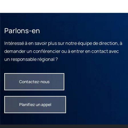
Parlons-en
Intéressé à en savoir plus sur notre équipe de direction, à
demander un conférencier ou à entrer en contact avec
un responsable régional ?
Contactez-nous
Planifiez un appel