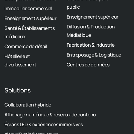
public
Immobilier commercial
Enseignement supérieur
Enseignement supérieur
Diffusion & Production
Santé & Établissements
Médiatique
médicaux
Fabrication & Industrie
Commerce de détail
Entreposage & Logistique
Hôtellerie et
divertissement
Centres de données
Solutions
Collaboration hybride
Affichage numérique & réseaux de contenu
Écrans LED & expériences immersives