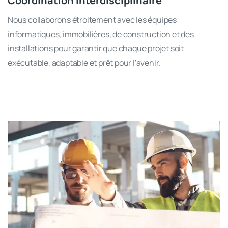
Coordination interdisciplinaire
Nous collaborons étroitement avec les équipes
informatiques, immobilières, de construction et des
installations pour garantir que chaque projet soit
exécutable, adaptable et prêt pour l'avenir.