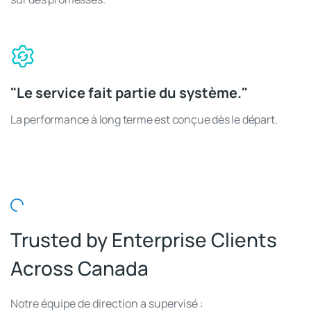
"Le service fait partie du système."
La performance à long terme est conçue dès le départ.
Trusted by Enterprise Clients
Across Canada
Notre équipe de direction a supervisé :