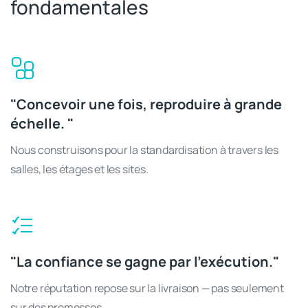
fondamentales
"Concevoir une fois, reproduire à grande
échelle. "
Nous construisons pour la standardisation à travers les
salles, les étages et les sites.
"La confiance se gagne par l'exécution."
Notre réputation repose sur la livraison — pas seulement
sur des promesses.