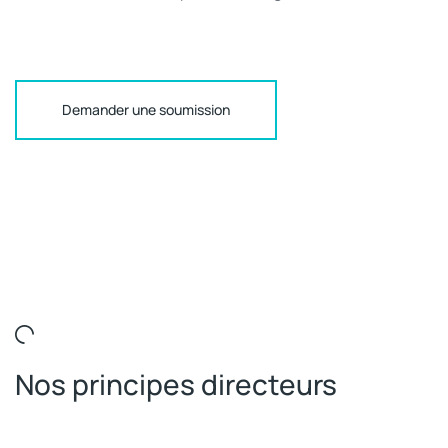
Demander une soumission
Nos principes directeurs