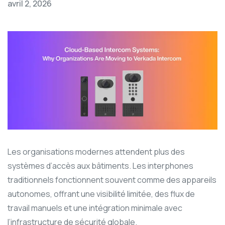
avril 2, 2026
Les organisations modernes attendent plus des
systèmes d’accès aux bâtiments. Les interphones
traditionnels fonctionnent souvent comme des appareils
autonomes, offrant une visibilité limitée, des flux de
travail manuels et une intégration minimale avec
l’infrastructure de sécurité globale.