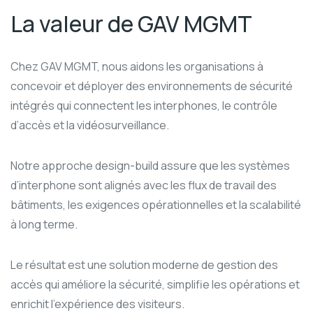
La valeur de GAV MGMT
Chez GAV MGMT, nous aidons les organisations à
concevoir et déployer des environnements de sécurité
intégrés qui connectent les interphones, le contrôle
d’accès et la vidéosurveillance.
Notre approche design-build assure que les systèmes
d’interphone sont alignés avec les flux de travail des
bâtiments, les exigences opérationnelles et la scalabilité
à long terme.
Le résultat est une solution moderne de gestion des
accès qui améliore la sécurité, simplifie les opérations et
enrichit l’expérience des visiteurs.