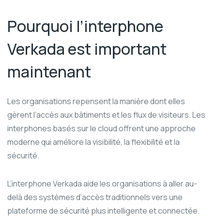
Pourquoi l’interphone
Verkada est important
maintenant
Les organisations repensent la manière dont elles
gèrent l’accès aux bâtiments et les flux de visiteurs. Les
interphones basés sur le cloud offrent une approche
moderne qui améliore la visibilité, la flexibilité et la
sécurité.
L’interphone Verkada aide les organisations à aller au-
delà des systèmes d’accès traditionnels vers une
plateforme de sécurité plus intelligente et connectée.