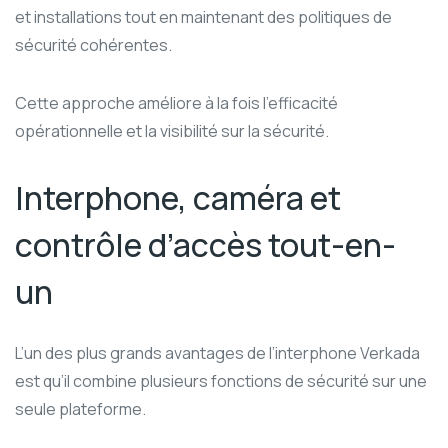
et installations tout en maintenant des politiques de
sécurité cohérentes.
Cette approche améliore à la fois l’efficacité
opérationnelle et la visibilité sur la sécurité.
Interphone, caméra et
contrôle d’accès tout-en-
un
L’un des plus grands avantages de l’interphone Verkada
est qu’il combine plusieurs fonctions de sécurité sur une
seule plateforme.