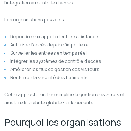
l’intégration au contrôle d’accès.
Les organisations peuvent :
Répondre aux appels d’entrée à distance
Autoriser l’accès depuis n’importe où
Surveiller les entrées en temps réel
Intégrer les systèmes de contrôle d’accès
Améliorer les flux de gestion des visiteurs
Renforcer la sécurité des bâtiments
Cette approche unifiée simplifie la gestion des accès et
améliore la visibilité globale sur la sécurité.
Pourquoi les organisations