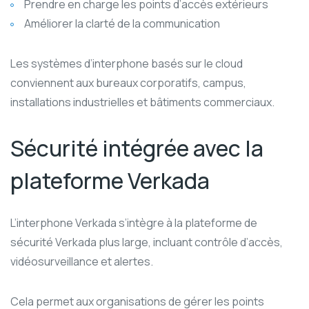
Prendre en charge les points d’accès extérieurs
Améliorer la clarté de la communication
Les systèmes d’interphone basés sur le cloud
conviennent aux bureaux corporatifs, campus,
installations industrielles et bâtiments commerciaux.
Sécurité intégrée avec la
plateforme Verkada
L’interphone Verkada s’intègre à la plateforme de
sécurité Verkada plus large, incluant contrôle d’accès,
vidéosurveillance et alertes.
Cela permet aux organisations de gérer les points