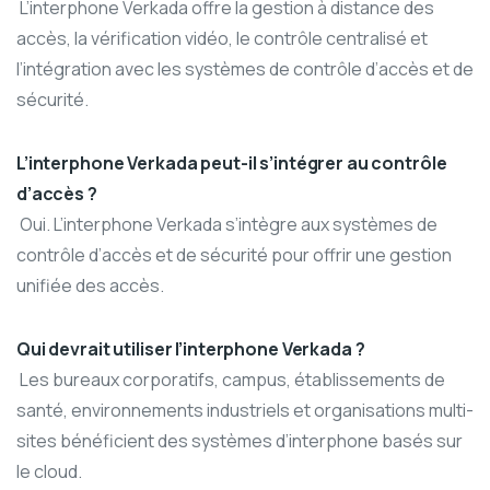
L’interphone Verkada offre la gestion à distance des
accès, la vérification vidéo, le contrôle centralisé et
l’intégration avec les systèmes de contrôle d’accès et de
sécurité.
L’interphone Verkada peut-il s’intégrer au contrôle
d’accès ?
Oui. L’interphone Verkada s’intègre aux systèmes de
contrôle d’accès et de sécurité pour offrir une gestion
unifiée des accès.
Qui devrait utiliser l’interphone Verkada ?
Les bureaux corporatifs, campus, établissements de
santé, environnements industriels et organisations multi-
sites bénéficient des systèmes d’interphone basés sur
le cloud.