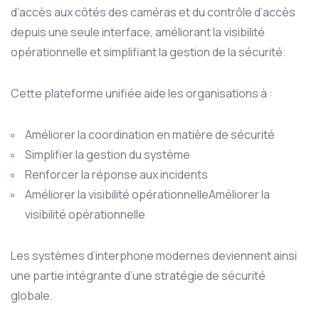
d’accès aux côtés des caméras et du contrôle d’accès
depuis une seule interface, améliorant la visibilité
opérationnelle et simplifiant la gestion de la sécurité.
Cette plateforme unifiée aide les organisations à :
Améliorer la coordination en matière de sécurité
Simplifier la gestion du système
Renforcer la réponse aux incidents
Améliorer la visibilité opérationnelleAméliorer la
visibilité opérationnelle
Les systèmes d’interphone modernes deviennent ainsi
une partie intégrante d’une stratégie de sécurité
globale.