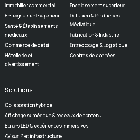
Immobilier commercial
Enseignement supérieur
Enseignement supérieur
Diffusion & Production
Médiatique
Santé & Établissements
médicaux
Fabrication & Industrie
Commerce de détail
Entreposage & Logistique
Hôtellerie et
Centres de données
divertissement
Solutions
Collaboration hybride
Affichage numérique & réseaux de contenu
Écrans LED & expériences immersives
AV sur IP et infrastructure