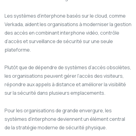
Les systèmes d’interphone basés sur le cloud, comme
Verkada, aident les organisations à moderniser la gestion
des accès en combinant interphone vidéo, contrôle
d’accès et surveillance de sécurité sur une seule
plateforme.
Plutôt que de dépendre de systèmes d’accès obsolètes,
les organisations peuvent gérer l’accès des visiteurs,
répondre aux appels à distance et améliorer la visibilité
sur la sécurité dans plusieurs emplacements.
Pour les organisations de grande envergure, les
systèmes d’interphone deviennent un élément central
de la stratégie moderne de sécurité physique.