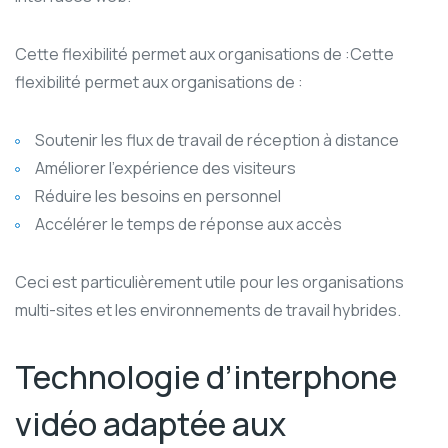
Cette flexibilité permet aux organisations de :Cette
flexibilité permet aux organisations de :
Soutenir les flux de travail de réception à distance
Améliorer l’expérience des visiteurs
Réduire les besoins en personnel
Accélérer le temps de réponse aux accès
Ceci est particulièrement utile pour les organisations
multi-sites et les environnements de travail hybrides.
Technologie d’interphone
vidéo adaptée aux