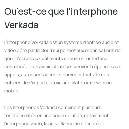
Qu’est-ce que l’interphone
Verkada
L’interphone Verkada est un système d’entrée audio et
vidéo géré par le cloud qui permet aux organisations de
gérer l’accès aux bâtiments depuis une interface
centralisée. Les administrateurs peuvent répondre aux
appels, autoriser l’accès et surveiller l’activité des
entrées de n’importe où via une plateforme web ou
mobile.
Les interphones Verkada combinent plusieurs
fonctionnalités en une seule solution, notamment
l’interphone vidéo, la surveillance de sécurité et