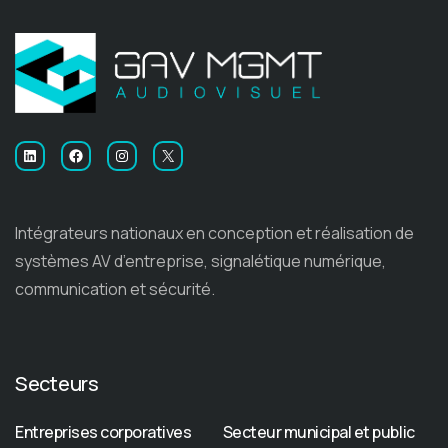
LinkedIn
Facebook
Instagram
X
Intégrateurs nationaux en conception et réalisation de
systèmes AV d’entreprise, signalétique numérique,
communication et sécurité.
Secteurs
Entreprises corporatives
Secteur municipal et public