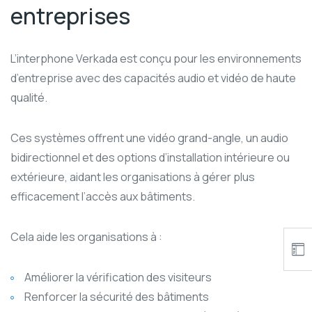
entreprises
L’interphone Verkada est conçu pour les environnements
d’entreprise avec des capacités audio et vidéo de haute
qualité.
Ces systèmes offrent une vidéo grand-angle, un audio
bidirectionnel et des options d’installation intérieure ou
extérieure, aidant les organisations à gérer plus
efficacement l’accès aux bâtiments.
Cela aide les organisations à :
Améliorer la vérification des visiteurs
Renforcer la sécurité des bâtiments