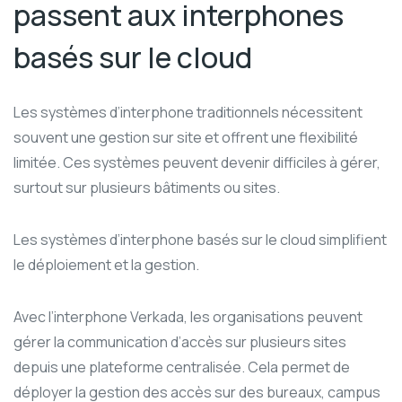
passent aux interphones
basés sur le cloud
Les systèmes d’interphone traditionnels nécessitent
souvent une gestion sur site et offrent une flexibilité
limitée. Ces systèmes peuvent devenir difficiles à gérer,
surtout sur plusieurs bâtiments ou sites.
Les systèmes d’interphone basés sur le cloud simplifient
le déploiement et la gestion.
Avec l’interphone Verkada, les organisations peuvent
gérer la communication d’accès sur plusieurs sites
depuis une plateforme centralisée. Cela permet de
déployer la gestion des accès sur des bureaux, campus