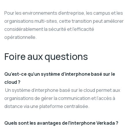
Pour les environnements d’entreprise, les campus et les
organisations multi-sites, cette transition peut améliorer
considérablement la sécurité et l’efficacité
opérationnelle.
Foire aux questions
Qu’est-ce qu’un système d’interphone basé sur le
cloud ?
Un système d’interphone basé sur le cloud permet aux
organisations de gérer la communication et l’accès à
distance via une plateforme centralisée.
Quels sont les avantages de l’interphone Verkada ?