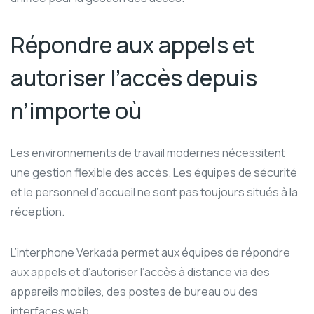
Répondre aux appels et
autoriser l’accès depuis
n’importe où
Les environnements de travail modernes nécessitent
une gestion flexible des accès. Les équipes de sécurité
et le personnel d’accueil ne sont pas toujours situés à la
réception.
L’interphone Verkada permet aux équipes de répondre
aux appels et d’autoriser l’accès à distance via des
appareils mobiles, des postes de bureau ou des
interfaces web.