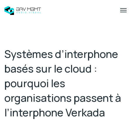
Systèmes d’interphone
basés sur le cloud :
pourquoi les
organisations passent à
l’interphone Verkada