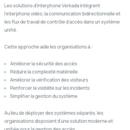
Les solutions d’interphone Verkada intègrent
l’interphone vidéo, la communication bidirectionnelle et
les flux de travail de contrôle d’accès dans un système
unifié.
Cette approche aide les organisations à :
Améliorer la sécurité des accès
Réduire la complexité matérielle
Améliorer la vérification des visiteurs
Renforcer la visibilité sur les incidents
Simplifier la gestion du système
Au lieu de déployer des systèmes séparés, les
organisations disposent d’une solution moderne et
unifiée pour la gestion des accès.